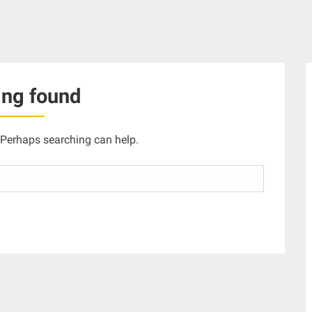
ing found
. Perhaps searching can help.